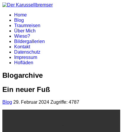
Home
Blog
Traumreisen
Über Mich
Wieso?
Bildergallerien
Kontakt
Datenschutz
Impressum
Hofläden
Blogarchive
Ein neuer Fuß
Blog
29. Februar 2024
Zugriffe: 4787